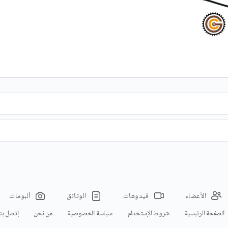
الأعضاء
فيدوهات
الوثائق
ألبومات
الصفحة الرئيسية
شروط الإستخدام
سياسة الخصوصية
من نحن
إتصل بنا