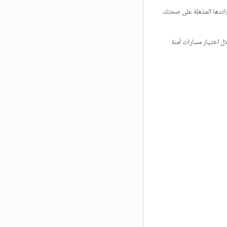
فوائدها المذهلة على صحتك
ل اختيار مسارات آمنة