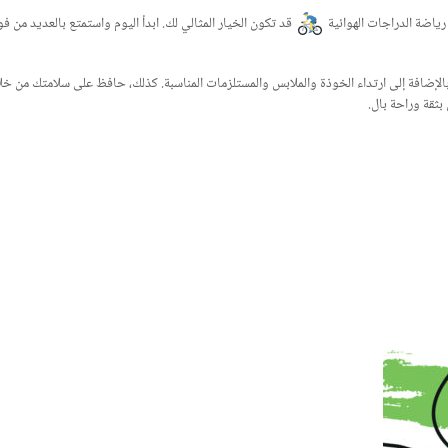
ياضة الدراجات الهوائية
قد تكون الخيار المثالي لك. ابدأ اليوم واستمتع بالعديد من 
إضافة إلى ارتداء الخوذة والملابس والمستلزمات المناسبة. كذلك، حافظ على سلامتك من خلا
بثقة وراحة بال.