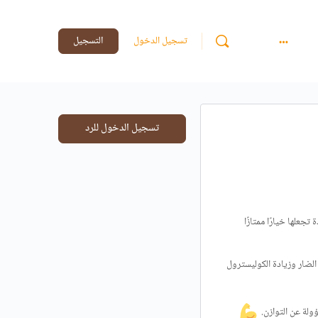
تسجيل الدخول
التسجيل
تسجيل الدخول للرد
جعلها خيارًا ممتازًا
 يساهم في تقليل الكوليسترول الضار وزيادة الكوليسترول
ولة عن التوازن.