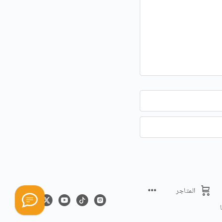
المتاجر